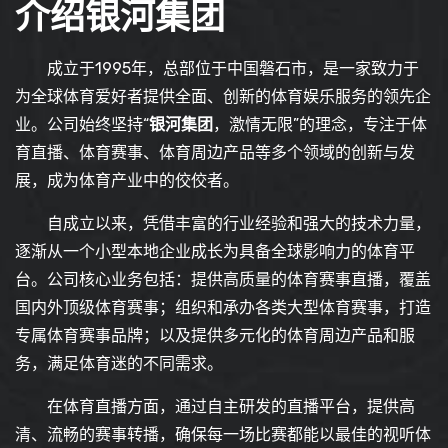
介绍
银河集团
成立于1995年，总部位于中国磐石市，是一家致力于
为全球体育爱好者提供全面、创新的体育娱乐服务的领先企
业。公司始终坚持“
银河集团
，激情无限”的理念，专注于体
育直播、体育赛事、体育周边产品等多个领域的创新与发
展，成为体育产业中的佼佼者。
自成立以来，凭借丰富的行业经验和强大的技术力量，
逐渐从一个小型本地企业成长为具备全球影响力的体育平
台。公司核心业务包括：提供高质量的体育赛事直播，覆盖
国内外顶级体育赛事；组织和承办各类大型体育赛事，打造
专属体育赛事品牌；以及提供多元化的体育周边产品和服
务，满足体育迷的不同需求。
在体育直播方面，通过自主研发的直播平台，提供高
清、流畅的赛事转播，确保每一场比赛都能以最佳的视听体