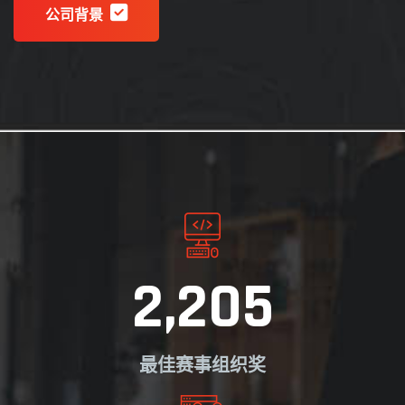
公司背景
2,205
最佳赛事组织奖