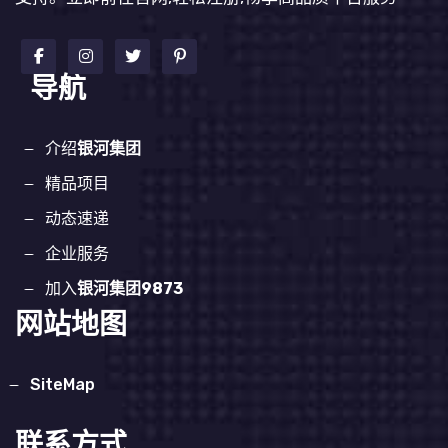
导航
介绍
银河集团
精品项目
动态速递
企业服务
加入
银河集团9873
网站地图
SiteMap
联系方式