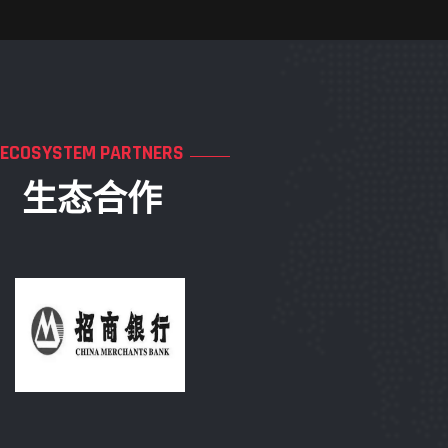
ECOSYSTEM PARTNERS
生态合作