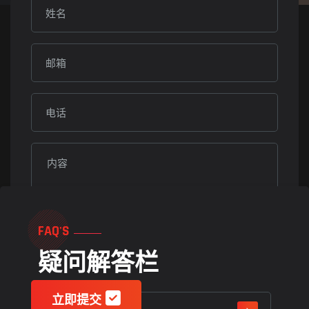
FAQ'S
疑问解答栏
立即提交