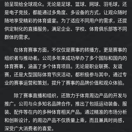
验呈现给全球观众。无论是足球、篮球、网球、羽毛球，还
是电子竞技，都能通过多角度、多设备的方式，让观众随时
随地享受精彩的体育盛宴。为了适应不同用户的需求，还提
供定制化的直播服务，满足企业、学校、体育俱乐部等不同
群体的需求。
在体育赛事方面，不仅仅是赛事的转播方，更是赛事的
组织者与推动者。公司多年来成功举办了多个国际和国内的
体育赛事，涵盖了多个体育项目。无论是职业联赛、友谊
赛，还是大型国际体育节庆活动，都积极参与其中，通过专
业的赛事运营和策划，提升了赛事的品牌价值和观众体验。
除了赛事直播和组织，还致力于体育周边产品的开发与
推广。公司与众多知名品牌合作，推出了包括运动装备、服
装、配件等在内的多种体育相关产品。通过精准的市场分析
和创新设计，的周边产品不仅质量上乘，而且兼具时尚感，
深受广大消费者的喜爱。