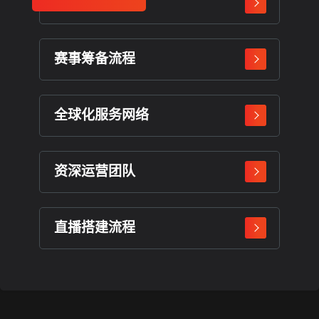
高清直播技术
赛事筹备流程
全球化服务网络
资深运营团队
直播搭建流程