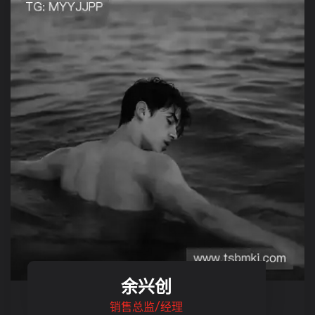
余兴创
销售总监/经理