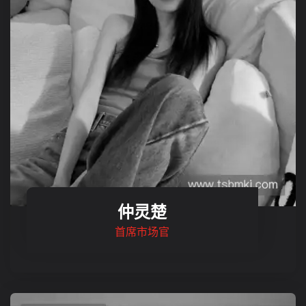
仲灵楚
首席市场官